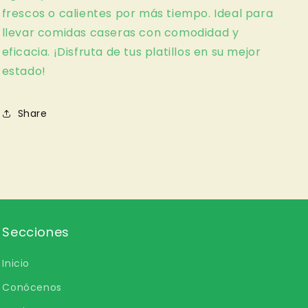
frescos o calientes por más tiempo. Ideal para
llevar comidas caseras con comodidad y
eficacia. ¡Disfruta de tus platillos en su mejor
estado!
Share
Secciones
Inicio
Conócenos